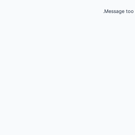
Message too 