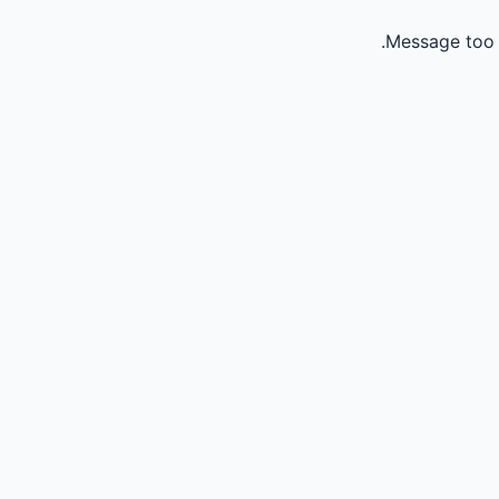
Message too 